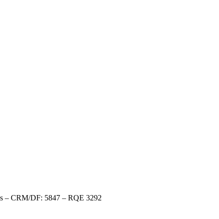
elles – CRM/DF: 5847 – RQE 3292