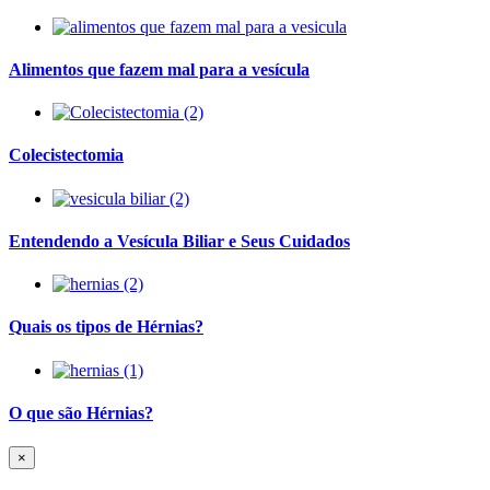
Alimentos que fazem mal para a vesícula
Colecistectomia
Entendendo a Vesícula Biliar e Seus Cuidados
Quais os tipos de Hérnias?
O que são Hérnias?
×